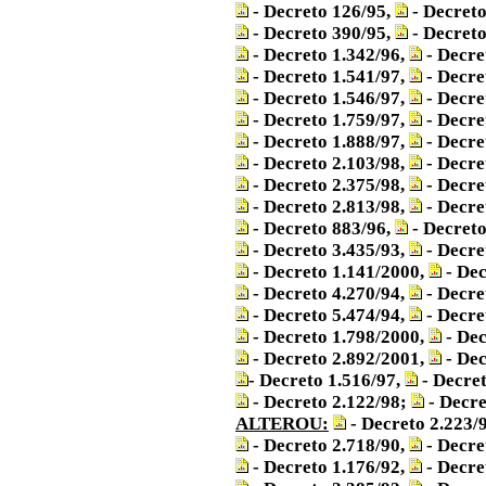
- Decreto 126/95,
- Decreto
- Decreto 390/95,
- Decreto
- Decreto 1.342/96,
- Decre
- Decreto 1.541/97,
- Decre
- Decreto 1.546/97,
- Decre
- Decreto 1.759/97,
- Decre
- Decreto 1.888/97,
- Decre
- Decreto 2.103/98,
- Decre
- Decreto 2.375/98,
- Decre
- Decreto 2.813/98,
- Decre
- Decreto 883/96,
- Decreto
- Decreto 3.435/93,
- Decre
- Decreto 1.141/2000,
- Dec
- Decreto 4.270/94,
- Decre
- Decreto 5.474/94,
- Decre
- Decreto 1.798/2000,
- Dec
- Decreto 2.892/2001,
- Dec
- Decreto 1.516/97,
- Decret
- Decreto 2.122/98;
- Decre
ALTEROU:
- Decreto 2.223/
- Decreto 2.718/90,
- Decre
- Decreto 1.176/92,
- Decre