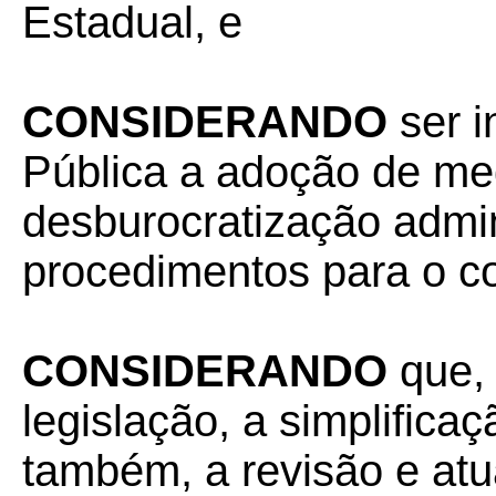
Estadual, e
CONSIDERANDO
ser 
Pública a adoção de me
desburocratização admini
procedimentos para o co
CONSIDERANDO
que,
legislação, a simplifica
também, a revisão e atu