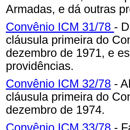
Armadas, e dá outras pr
Convênio ICM 31/78
- 
cláusula primeira do Co
dezembro de 1971, e es
providências.
Convênio ICM 32/78
- A
cláusula primeira do Co
dezembro de 1974.
Convênio ICM 33/78
- F