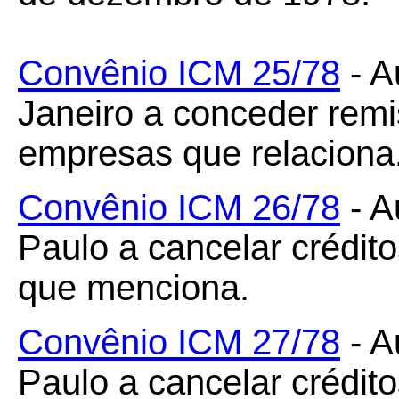
Convênio ICM 25/78
- A
Janeiro a conceder rem
empresas que relaciona
Convênio ICM 26/78
- A
Paulo a cancelar crédito
que menciona.
Convênio ICM 27/78
- A
Paulo a cancelar crédito