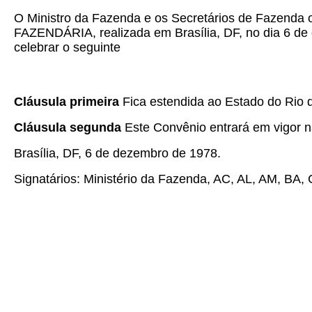
O Ministro da Fazenda e os Secretários de Fazenda
FAZENDÁRIA, realizada em Brasília, DF, no dia 6 de
celebrar o seguinte
Cláusula primeira
Fica estendida ao Estado do Rio 
Cláusula segunda
Este Convênio entrará em vigor na
Brasília, DF, 6 de dezembro de 1978.
Signatários: Ministério da Fazenda, AC, AL, AM, BA