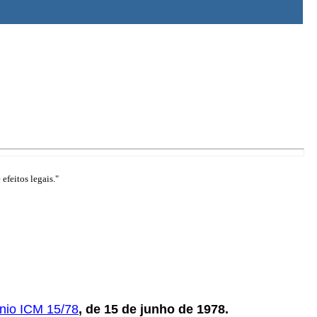
efeitos legais."
nio ICM 15/78
, de 15 de junho de 1978.