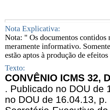
Nota Explicativa:
Nota: " Os documentos contidos n
meramente informativo. Somente 
estão aptos à produção de efeitos 
Texto:
CONVÊNIO ICMS 32, D
. Publicado no DOU de 1
no DOU de 16.04.13, p.