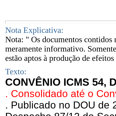
Nota Explicativa:
Nota: " Os documentos contidos n
meramente informativo. Somente 
estão aptos à produção de efeitos 
Texto:
CONVÊNIO ICMS 54, D
. Consolidado até o Co
. Publicado no DOU de 2