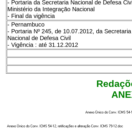
- Portaria da Secretaria Nacional de Defesa Civi
Ministério da Integração Nacional
- Final da vigência
- Pernambuco
- Portaria Nº 245, de 10.07.2012, da Secretaria
Nacional de Defesa Civil
- Vigência : até 31.12.2012
Redaçõe
ANE