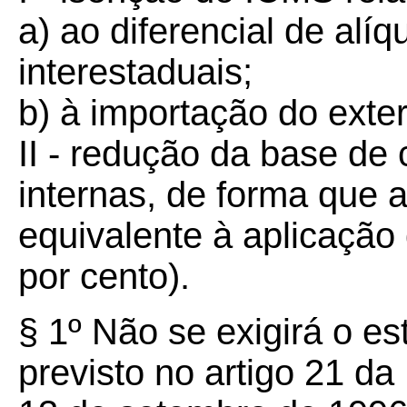
a) ao diferencial de alí
interestaduais;
b) à importação do exter
II - redução da base de
internas, de forma que a
equivalente à aplicação
por cento).
§ 1º Não se exigirá o est
previsto no artigo 21 d