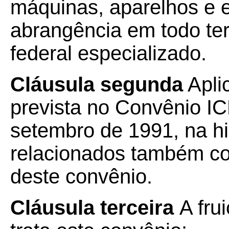
máquinas, aparelhos e
abrangência em todo terr
federal especializado.
Cláusula segunda
Aplic
prevista no Convênio I
setembro de 1991, na hi
relacionados também c
deste convênio.
Cláusula terceira
A fru