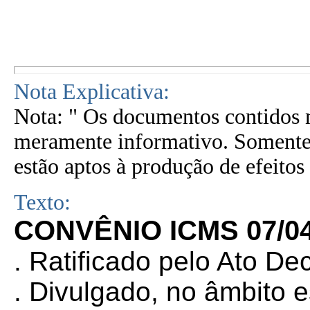
Nota Explicativa:
Nota: " Os documentos contidos n
meramente informativo. Somente 
estão aptos à produção de efeitos 
Texto:
CONVÊNIO ICMS 07/0
. Ratificado pelo Ato De
. Divulgado, no âmbito e