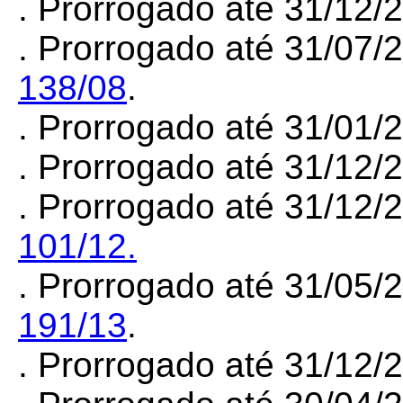
. Prorrogado até 31/12
. Prorrogado até 31/07/
138/08
.
. Prorrogado até 31/01
. Prorrogado até 31/12
. Prorrogado até 31/12/
101/12.
. Prorrogado até 31/05/
191/13
.
. Prorrogado até 31/12