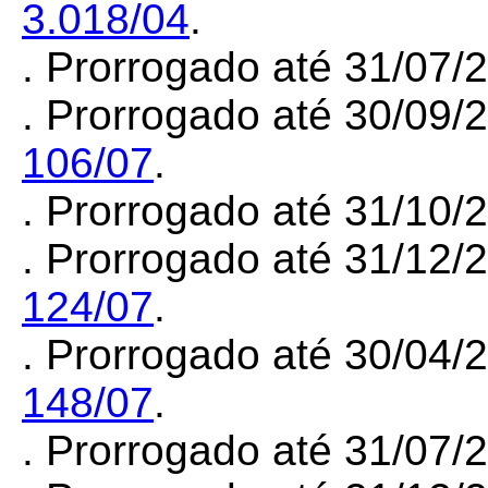
3.018/04
.
. Prorrogado até 31/07
. Prorrogado até 30/09/
106/07
.
. Prorrogado até 31/10
. Prorrogado até 31/12/
124/07
.
. Prorrogado até 30/04/
148/07
.
. Prorrogado até 31/07