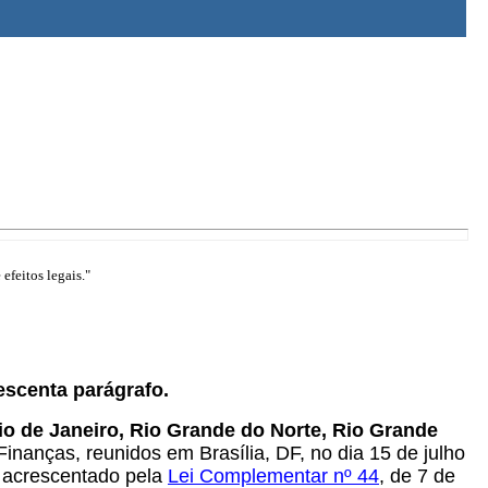
efeitos legais."
escenta parágrafo.
io de Janeiro, Rio Grande do Norte, Rio Grande
inanças, reunidos em Brasília, DF, no dia 15 de julho
 acrescentado pela
Lei Complementar nº 44
, de 7 de