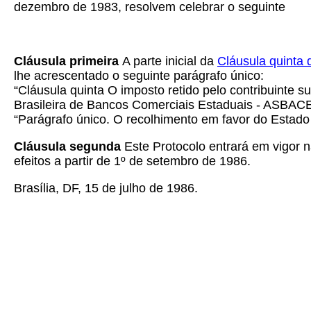
dezembro de 1983, resolvem celebrar o seguinte
Cláusula primeira
A parte inicial da
Cláusula quinta 
lhe acrescentado o seguinte parágrafo único:
“Cláusula quinta O imposto retido pelo contribuinte s
Brasileira de Bancos Comerciais Estaduais - ASBACE,
“Parágrafo único. O recolhimento em favor do Estado
Cláusula segunda
Este Protocolo entrará em vigor n
efeitos a partir de 1º de setembro de 1986.
Brasília, DF, 15 de julho de 1986.