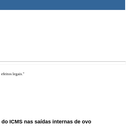
efeitos legais."
 do ICMS nas saídas internas de ovo