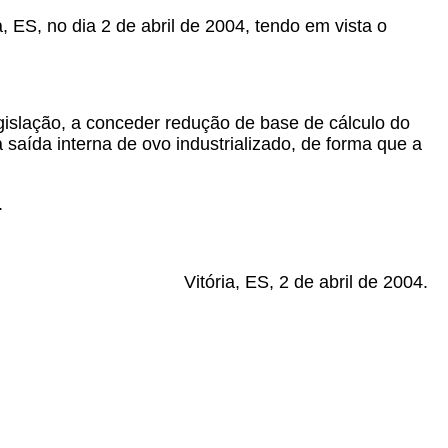
a, ES, no dia 2 de abril de 2004, tendo em vista o
gislação, a conceder redução de base de cálculo do
saída interna de ovo industrializado, de forma que a
.
Vitória, ES, 2 de abril de 2004.