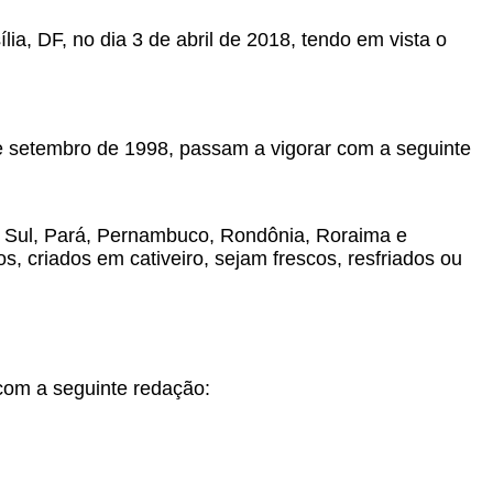
lia, DF, no dia 3 de abril de 2018, tendo em vista o
e setembro de 1998, passam a vigorar com a seguinte
 Sul, Pará, Pernambuco, Rondônia, Roraima e
, criados em cativeiro, sejam frescos, resfriados ou
com a seguinte redação: