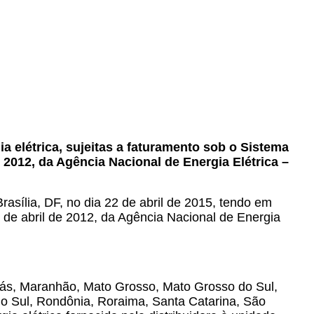
a elétrica, sujeitas a faturamento sob o Sistema
2012, da Agência Nacional de Energia Elétrica –
Brasília, DF, no dia 22 de abril de 2015, tendo em
 de abril de 2012, da Agência Nacional de Energia
iás, Maranhão, Mato Grosso, Mato Grosso do Sul,
do Sul, Rondônia, Roraima, Santa Catarina, São