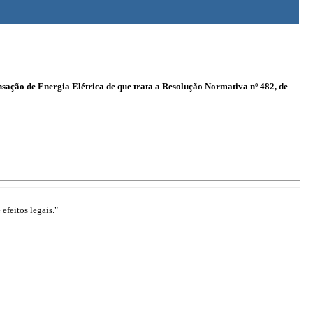
ensação de Energia Elétrica de que trata a Resolução Normativa nº 482, de
efeitos legais."