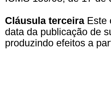
Cláusula terceira
Este 
data da publicação de su
produzindo efeitos a par