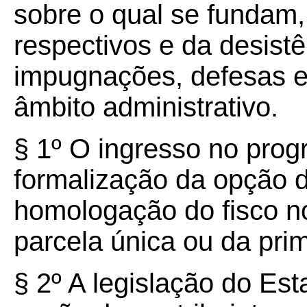
sobre o qual se fundam, 
respectivos e da desist
impugnações, defesas e
âmbito administrativo.
§ 1º O ingresso no prog
formalização da opção d
homologação do fisco 
parcela única ou da prim
§ 2º A legislação do Es