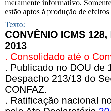
meramente informativo. Somente 
estão aptos à produção de efeitos 
Texto:
CONVÊNIO ICMS 128,
2013
. Consolidado até o Con
. Publicado no DOU de 1
Despacho 213/13 do Sec
CONFAZ.
. Ratificação nacional n