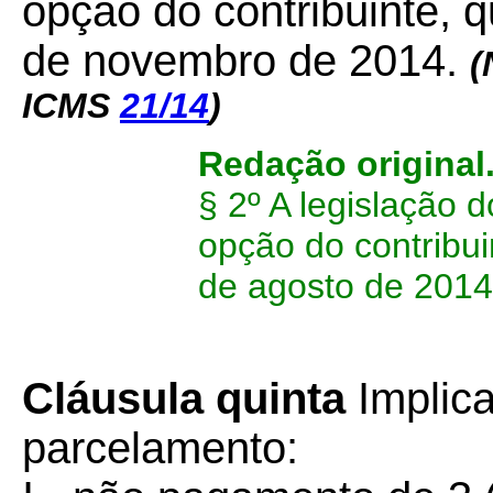
opção do contribuinte, 
de novembro de 2014.
(
ICMS
21/14
)
Redação original
§ 2º A legislação 
opção do contribu
de agosto de 2014
Cláusula quinta
Implic
parcelamento: