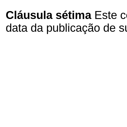
Cláusula sétima
Este c
data da publicação de su