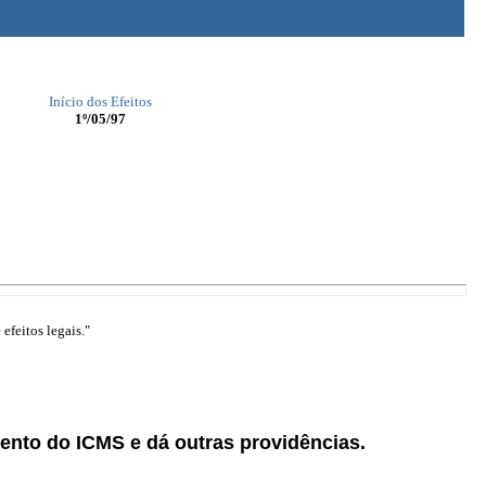
Início dos Efeitos
1º/05/97
efeitos legais."
ento do ICMS e dá outras providências.