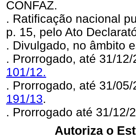
CONFAZ.
. Ratificação nacional 
p. 15, pelo Ato Declarató
. Divulgado, no âmbito 
. Prorrogado, até 31/12
101/12.
. Prorrogado, até 31/05
191/13
.
. Prorrogado até 31/12
Autoriza o Es