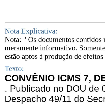
Nota Explicativa:
Nota: " Os documentos contidos n
meramente informativo. Somente 
estão aptos à produção de efeitos 
Texto:
CONVÊNIO ICMS 7, DE
. Publicado no DOU de 0
Despacho 49/11 do Secr