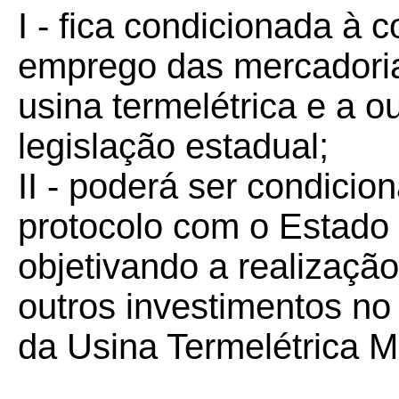
I - fica condicionada à 
emprego das mercadori
usina termelétrica e a o
legislação estadual;
II - poderá ser condicio
protocolo com o Estado
objetivando a realizaçã
outros investimentos no
da Usina Termelétrica 