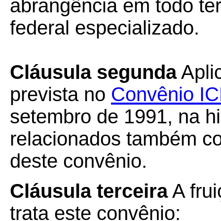
abrangência em todo terr
federal especializado.
Cláusula segunda
Aplic
prevista no
Convênio I
setembro de 1991, na hi
relacionados também c
deste convênio.
Cláusula terceira
A fru
trata este convênio: