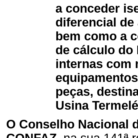
a conceder is
diferencial de
bem como a c
de cálculo do
internas com 
equipamentos 
peças, destin
Usina Termelé
O Conselho Nacional d