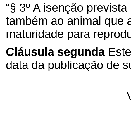
“§ 3º A isenção prevista
também ao animal que a
maturidade para reproduz
Cláusula segunda
Este
data da publicação de su