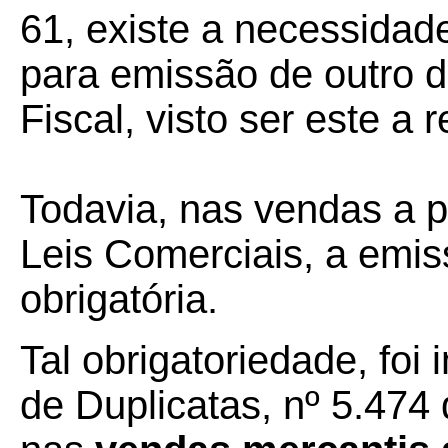
61, existe a necessidad
para emissão de outro
Fiscal, visto ser este a r
Todavia, nas vendas a p
Leis Comerciais, a emis
obrigatória.
Tal obrigatoriedade, foi 
de Duplicatas, nº 5.474