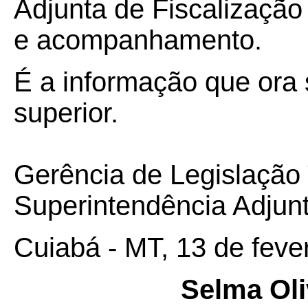
Adjunta de Fiscalizaçã
e acompanhamento.
É a informação que ora
superior.
Gerência de Legislação 
Superintendência Adjunt
Cuiabá - MT, 13 de feve
Selma Oli