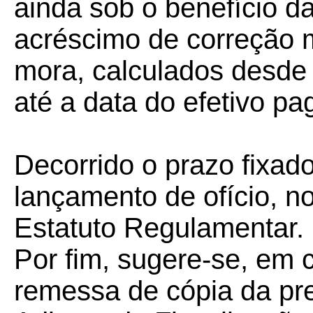
ainda sob o benefício 
acréscimo de correção m
mora, calculados desde
até a data do efetivo p
Decorrido o prazo fixado
lançamento de ofício, n
Estatuto Regulamentar.
Por fim, sugere-se, em 
remessa de cópia da pr