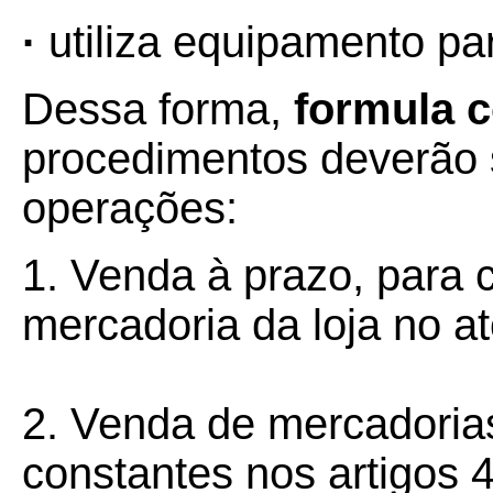
·
utiliza equipamento pa
Dessa forma,
formula c
procedimentos deverão s
operações:
1. Venda à prazo, para c
mercadoria da loja no a
2. Venda de mercadorias
constantes nos artigos 