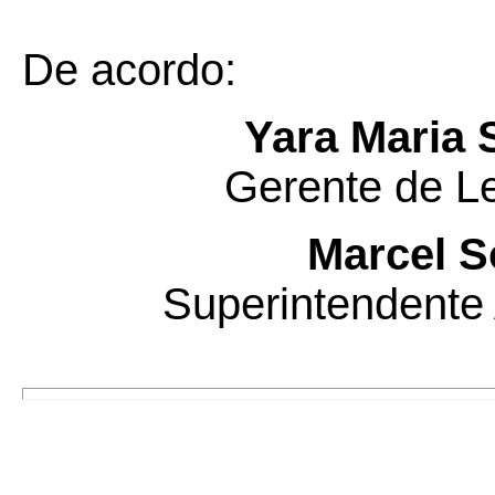
De acordo:
Yara Maria 
Gerente de Le
Marcel S
Superintendente 