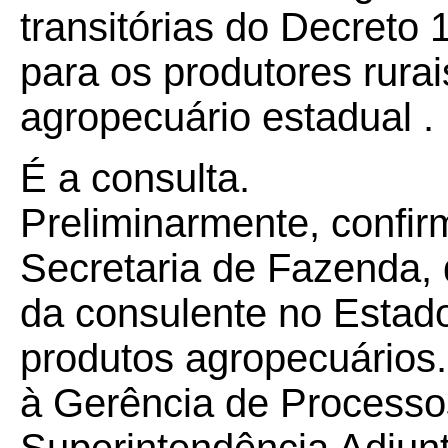
transitórias do Decreto
para os produtores rurai
agropecuário estadual .
É a consulta.
Preliminarmente, confir
Secretaria de Fazenda,
da consulente no Estado
produtos agropecuários.
à Gerência de Processo