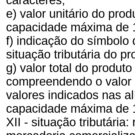
caracteres;
e) valor unitário do pro
capacidade máxima de 11
f) indicação do símbolo 
situação tributária do p
g) valor total do produto
compreendendo o valor o
valores indicados nas al
capacidade máxima de 13
XII - situação tributária