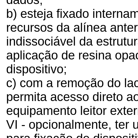
b) esteja fixado intern
recursos da alínea anter
indissociável da estrut
aplicação de resina opa
dispositivo;
c) com a remoção do lacr
permita acesso direto a
equipamento leitor exter
VI - opcionalmente, ter