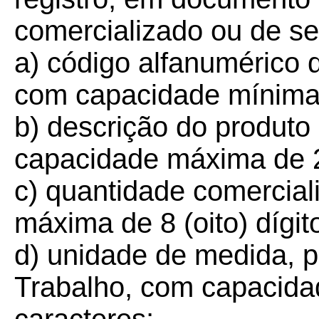
comercializado ou de se
a) código alfanumérico 
com capacidade mínima d
b) descrição do produto
capacidade máxima de 2
c) quantidade comercia
máxima de 8 (oito) dígit
d) unidade de medida, 
Trabalho, com capacida