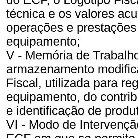
técnica e os valores a
operações e prestações 
equipamento;
V - Memória de Trabalho
armazenamento modificá
Fiscal, utilizada para r
equipamento, do contrib
e identificação de produ
VI - Modo de Intervençã