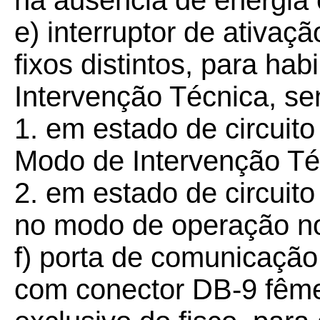
na ausência de energia 
e) interruptor de ativa
fixos distintos, para ha
Intervenção Técnica, se
1.
em estado de circuito 
Modo de Intervenção Té
2.
em estado de circuito 
no modo de operação n
f) porta de comunicação
com conector DB-9 fême