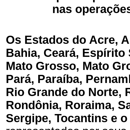
nas operações
Os Estados do Acre, 
Bahia, Ceará, Espírito
Mato Grosso, Mato Gro
Pará, Paraíba, Pernamb
Rio Grande do Norte, 
Rondônia, Roraima, Sa
Sergipe, Tocantins e o 