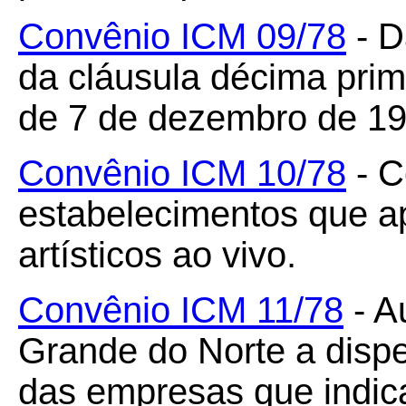
Convênio ICM 09/78
- D
da cláusula décima pri
de 7 de dezembro de 19
Convênio ICM 10/78
- C
estabelecimentos que a
artísticos ao vivo.
Convênio ICM 11/78
- A
Grande do Norte a dispe
das empresas que indic