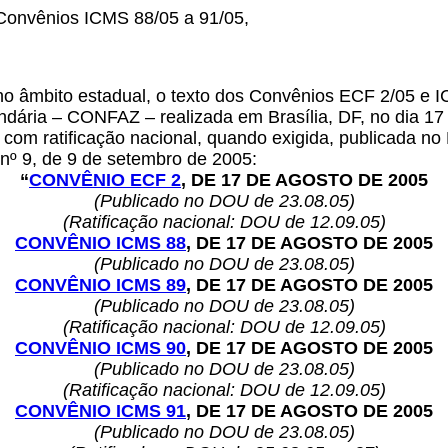
Convênios ICMS 88/05 a 91/05,
, no âmbito estadual, o texto dos Convênios ECF 2/05 e 
ndária – CONFAZ – realizada em Brasília, DF, no dia 17 
 com ratificação nacional, quando exigida, publicada no 
 nº 9, de 9 de setembro de 2005:
“
CONVÊNIO ECF 2
, DE 17 DE AGOSTO DE 2005
(Publicado no DOU de 23.08.05)
(Ratificação nacional: DOU de 12.09.05)
CONVÊNIO ICMS 88
, DE 17 DE AGOSTO DE 2005
(Publicado no DOU de 23.08.05)
CONVÊNIO ICMS 89
, DE 17 DE AGOSTO DE 2005
(Publicado no DOU de 23.08.05)
(Ratificação nacional: DOU de 12.09.05)
CONVÊNIO ICMS 90
, DE 17 DE AGOSTO DE 2005
(Publicado no DOU de 23.08.05)
(Ratificação nacional: DOU de 12.09.05)
CONVÊNIO ICMS 91
, DE 17 DE AGOSTO DE 2005
(Publicado no DOU de 23.08.05)