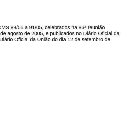
ICMS 88/05 a 91/05, celebrados na 86ª reunião
de agosto de 2005, e publicados no Diário Oficial da
Diário Oficial da União do dia 12 de setembro de