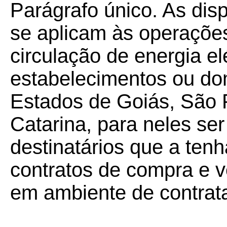
Parágrafo único. As dis
se aplicam às operações 
circulação de energia el
estabelecimentos ou dom
Estados de Goiás, São 
Catarina, para neles se
destinatários que a ten
contratos de compra e v
em ambiente de contrata