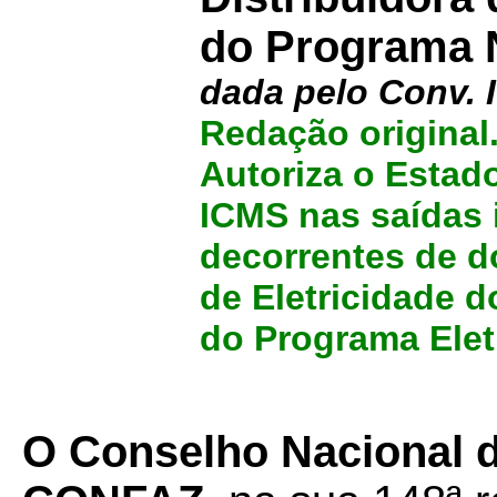
do Programa 
dada pelo Conv.
Redação original
Autoriza o Estad
ICMS nas saídas 
decorrentes de 
de Eletricidade
do Programa Ele
O Conselho Nacional de