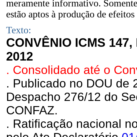
meramente informativo. Somente 
estão aptos à produção de efeitos 
Texto:
CONVÊNIO ICMS 147,
2012
. Consolidado até o Co
. Publicado no DOU de 2
Despacho 276/12 do Sec
CONFAZ.
. Ratificação nacional n