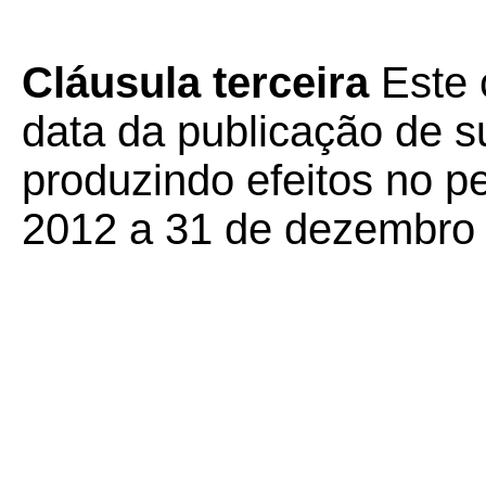
Cláusula terceira
Este 
data da publicação de su
produzindo efeitos no p
2012 a 31 de dezembro 