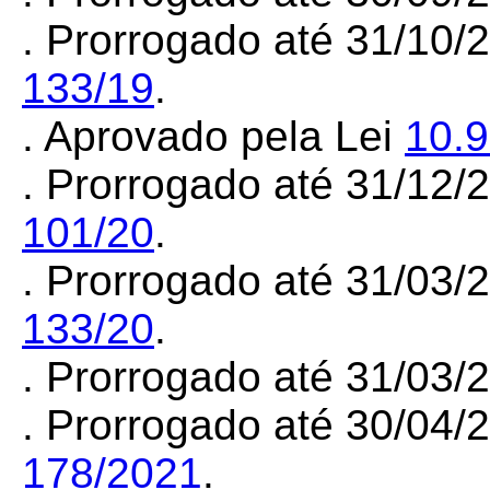
. Prorrogado até 31/10/
133/19
.
. Aprovado pela Lei
10.
. Prorrogado até 31/12/
101/20
.
. Prorrogado até 31/03/
133/20
.
. Prorrogado até 31/03/
. Prorrogado até 30/04
178/2021
.