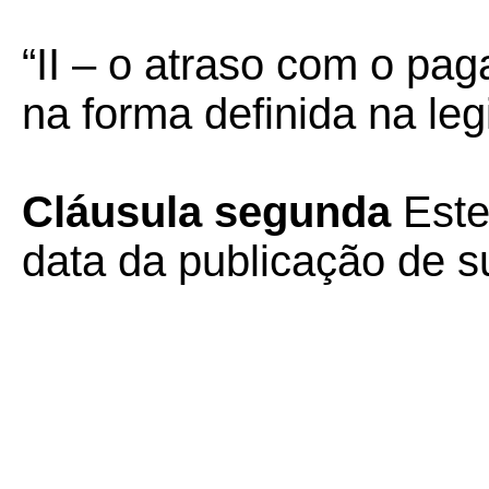
“II – o atraso com o pa
na forma definida na leg
Cláusula segunda
Este
data da publicação de su