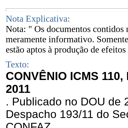
Nota Explicativa:
Nota: " Os documentos contidos n
meramente informativo. Somente 
estão aptos à produção de efeitos 
Texto:
CONVÊNIO ICMS 110,
2011
.
Publicado no DOU de 27
Despacho 193/11 do Sec
CONFAZ.