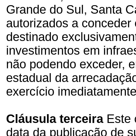
Grande do Sul, Santa Ca
autorizados a conceder
destinado exclusivamen
investimentos em infraes
não podendo exceder, e
estadual da arrecadação
exercício imediatamente 
Cláusula terceira
Este 
data da publicação de su