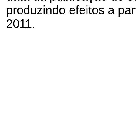
produzindo efeitos a pa
2011.