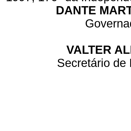
DANTE MART
Governa
VALTER AL
Secretário de