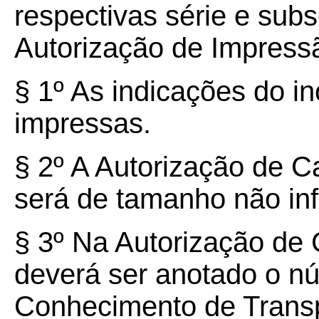
respectivas série e sub
Autorização de Impress
§ 1º As indicações do inc
impressas.
§ 2º A Autorização de 
será de tamanho não inf
§ 3º Na Autorização de
deverá ser anotado o nú
Conhecimento de Transp