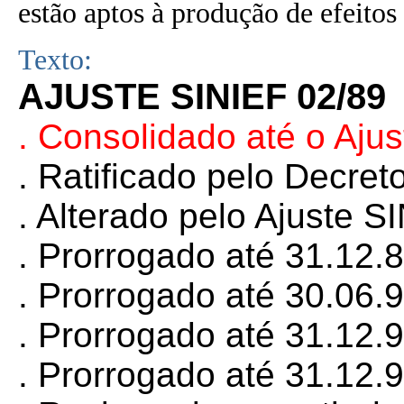
estão aptos à produção de efeitos 
Texto:
AJUSTE SINIEF 02/89
. Consolidado até o Aju
. Ratificado pelo Decret
. Alterado pelo Ajuste 
. Prorrogado até 31.12.
. Prorrogado até 30.06.
. Prorrogado até 31.12.
. Prorrogado até 31.12.