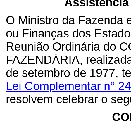
Assistência
O Ministro da Fazenda 
ou Finanças dos Estados
Reunião Ordinária do
FAZENDÁRIA, realizada 
de setembro de 1977, te
Lei Complementar n° 24
resolvem celebrar o seg
CO