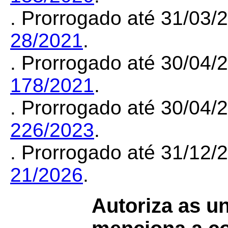
. Prorrogado até 31/03/
28/2021
.
. Prorrogado até 30/04
178/2021
.
. Prorrogado até 30/04
226/2023
.
. Prorrogado até 31/12
21/2026
.
Autoriza as u