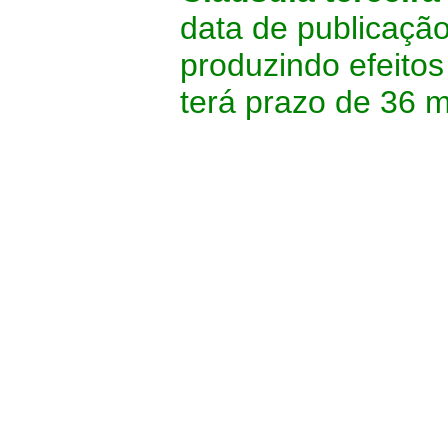
data de publicação
produzindo efeitos 
terá prazo de 36 