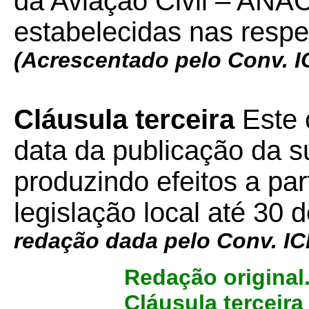
da Aviação Civil – ANAC
estabelecidas nas respe
(Acrescentado pelo Conv. 
Cláusula terceira
Este 
data da publicação da su
produzindo efeitos a par
legislação local até 30
redação dada pelo Conv. 
Redação original
Cláusula terceira