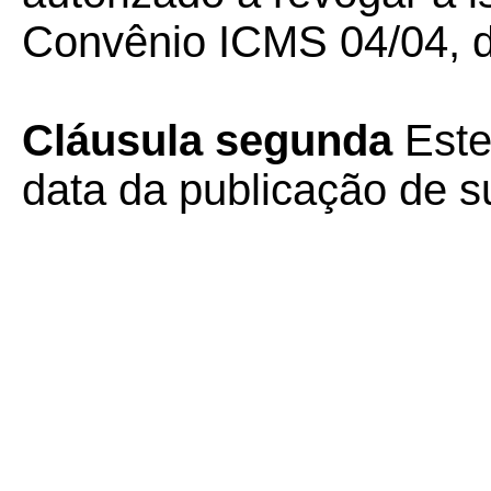
Convênio ICMS 04/04, de
Cláusula segunda
Este
data da publicação de su