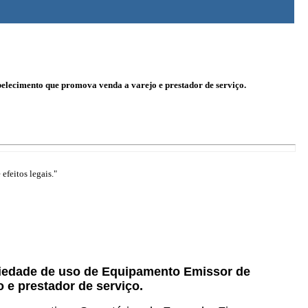
elecimento que promova venda a varejo e prestador de serviço.
efeitos legais."
oriedade de uso de Equipamento Emissor de
 e prestador de serviço.