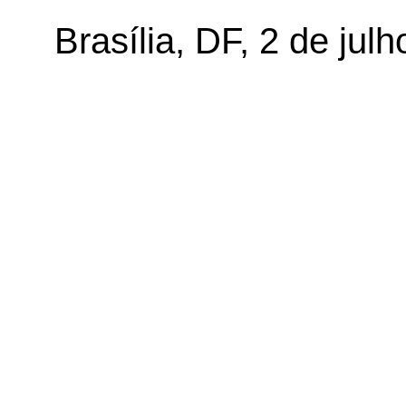
Brasília, DF, 2 de jul