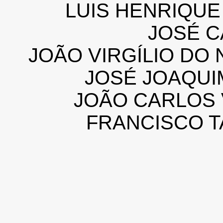
LUIS HENRIQU
JOSÉ C
JOÃO VIRGÍLIO DO
JOSÉ JOAQUI
JOÃO CARLOS 
FRANCISCO T