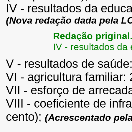
IV - resultados da educ
(Nova redação dada pela L
Redação priginal
IV - resultados da
V - resultados de saúde:
VI - agricultura familiar
VII - esforço de arrecad
VIII - coeficiente de inf
cento);
(Acrescentado pel