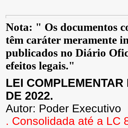
Nota: " Os documentos co
têm caráter meramente in
publicados no Diário Ofic
efeitos legais."
LEI COMPLEMENTAR N
DE 2022.
Autor: Poder Executivo
. Consolidada até a LC 