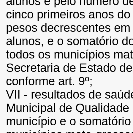
alunos e pelo número d
cinco primeiros anos do
pesos decrescentes em 
alunos, e o somatório 
todos os municípios ma
Secretaria de Estado 
conforme art. 9º;
VII - resultados de saúd
Municipal de Qualidade
município e o somatóri