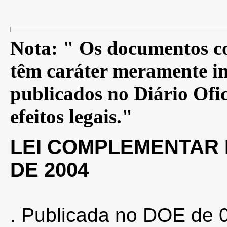
Nota: " Os documentos co
têm caráter meramente in
publicados no Diário Ofic
efeitos legais."
LEI COMPLEMENTAR N
DE 2004
. Publicada no DOE de 