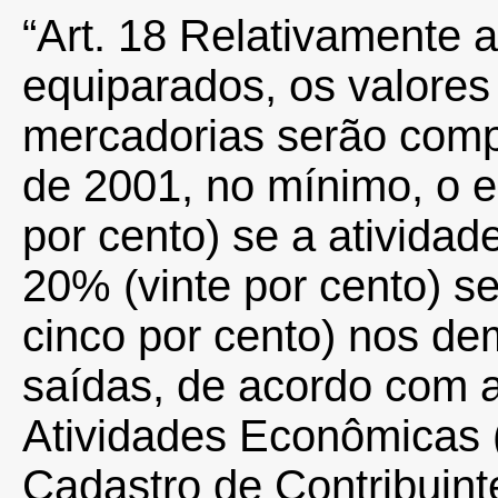
“Art. 18 Relativamente a
equiparados, os valores
mercadorias serão compu
de 2001, no mínimo, o e
por cento) se a atividade
20% (vinte por cento) se
cinco por cento) nos de
saídas, de acordo com a
Atividades Econômicas 
Cadastro de Contribuin