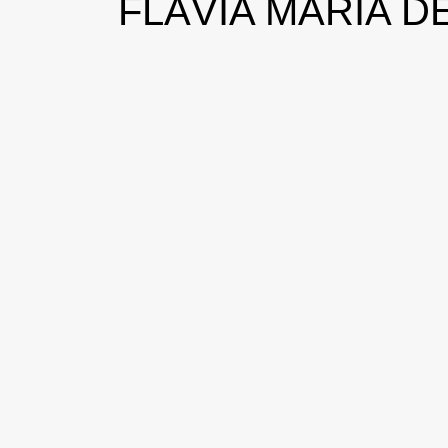
FLÁVIA MARIA 