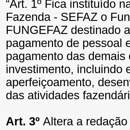
“Art. 1º
Fica instituído 
Fazenda - SEFAZ o Fun
FUNGEFAZ destinado a 
pagamento de pessoal e
pagamento das demais 
investimento, incluindo
aperfeiçoamento, desen
das atividades fazendári
Art. 3º
Altera a redação 