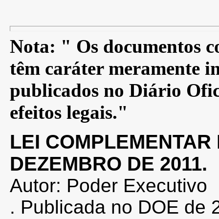
Nota: " Os documentos co
têm caráter meramente in
publicados no Diário Ofic
efeitos legais."
LEI COMPLEMENTAR N
DEZEMBRO DE 2011.
Autor: Poder Executivo
. Publicada no DOE de 2