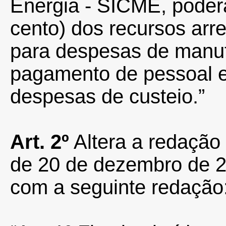
Energia - SICME, poderá 
cento) dos recursos ar
para despesas de manut
pagamento de pessoal e
despesas de custeio.”
Art. 2º
Altera a redação 
de 20 de dezembro de 2
com a seguinte redação