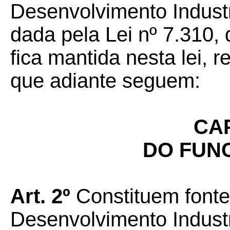
Desenvolvimento Indust
dada pela Lei nº 7.310, 
fica mantida nesta lei, 
que adiante seguem:
CAP
DO FUN
Art. 2º
Constituem fonte
Desenvolvimento Indust