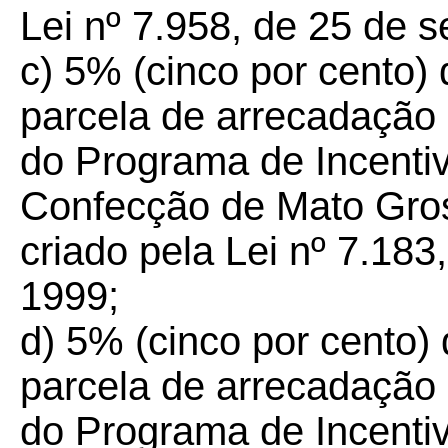
Lei nº 7.958, de 25 de 
c) 5% (cinco por cento)
parcela de arrecadação
do Programa de Incentiv
Confecção de Mato Gros
criado pela Lei nº 7.18
1999;
d) 5% (cinco por cento)
parcela de arrecadação
do Programa de Incentiv