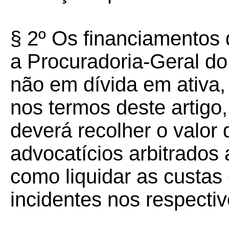
§ 2º Os financiamentos
a Procuradoria-Geral do
não em dívida em ativa,
nos termos deste artigo,
deverá recolher o valor 
advocatícios arbitrad
como liquidar as custas
incidentes nos respectivo