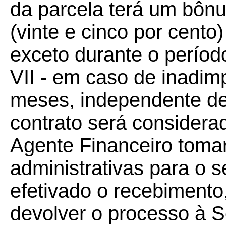
da parcela terá um bôn
(vinte e cinco por cento)
exceto durante o períod
VII - em caso de inadimp
meses, independente de 
contrato será considera
Agente Financeiro toma
administrativas para o 
efetivado o recebimento
devolver o processo à Se