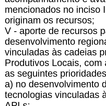
mencionados no inciso I 
originam os recursos;
V - aporte de recursos 
desenvolvimento region
vinculadas às cadeias p
Produtivos Locais, com
as seguintes prioridades
a) no desenvolvimento d
tecnologias vinculadas 
APLs;