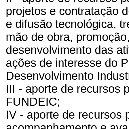
projetos e contratação d
e difusão tecnológica, t
mão de obra, promoção,
desenvolvimento das at
ações de interesse do 
Desenvolvimento Industr
III - aporte de recursos
FUNDEIC;
IV - aporte de recursos p
acompanhamento e aval