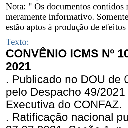
Nota: " Os documentos contidos n
meramente informativo. Somente 
estão aptos à produção de efeitos 
Texto:
CONVÊNIO ICMS Nº 10
2021
.
Publicado no DOU de 0
pelo Despacho 49/2021 d
Executiva do CONFAZ.
. Ratificação nacional 