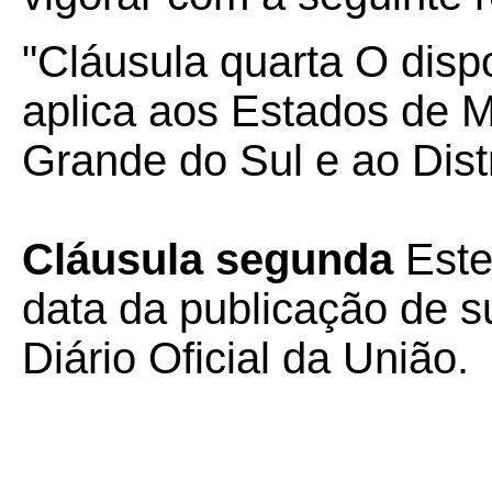
"Cláusula quarta O disp
aplica aos Estados de M
Grande do Sul e ao Distr
Cláusula segunda
Este
data da publicação de su
Diário Oficial da União.