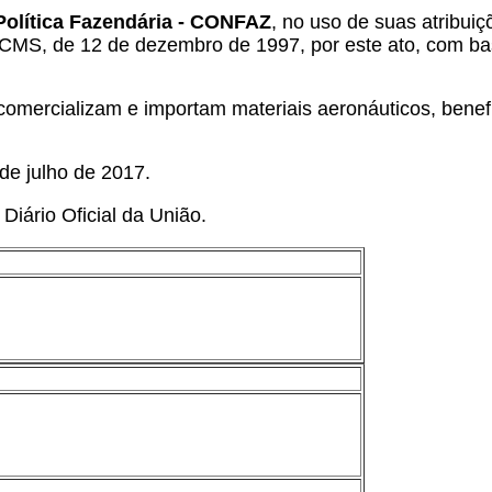
Política Fazendária - CONFAZ
, no uso de suas atribuiç
CMS, de 12 de dezembro de 1997,
por este ato, com ba
omercializam e importam materiais aeronáuticos, benef
 de julho de 2017.
Diário Oficial da União.