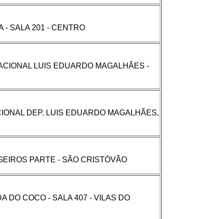
A - SALA 201 - CENTRO
ACIONAL LUIS EDUARDO MAGALHÃES -
IONAL DEP. LUIS EDUARDO MAGALHÃES,
GEIROS PARTE - SÃO CRISTÓVÃO
 DO COCO - SALA 407 - VILAS DO