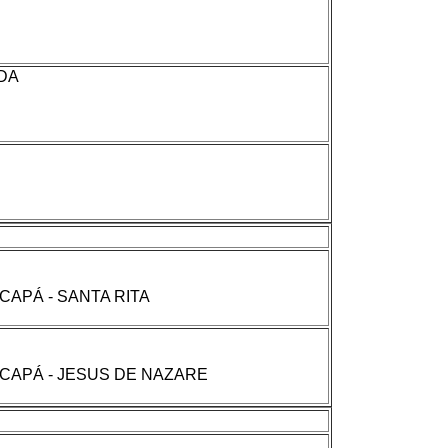
DA
CAPÁ - SANTA RITA
ACAPÁ - JESUS DE NAZARE