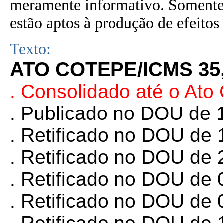
meramente informativo. Somente 
estão aptos à produção de efeitos 
Texto:
ATO COTEPE/ICMS 35,
. Consolidado até o At
. Publicado no DOU de 1
.
Retificado no DOU de 1
. Retificado no DOU de 
. Retificado no DOU de 
.
Retificado no DOU de 0
. Retificado no DOU de 