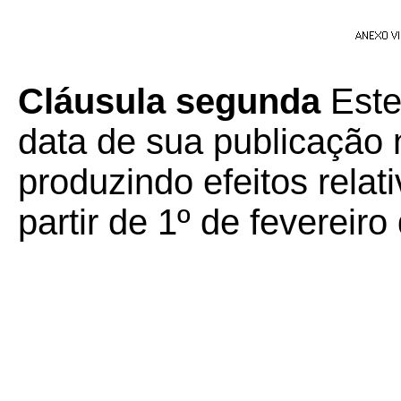
Cláusula segunda
Este
data de sua publicação n
produzindo efeitos relat
partir de 1º de fevereir