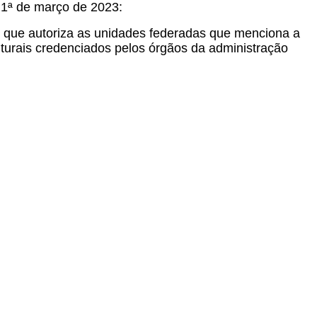
 1ª de março de 2023:
, que autoriza as unidades federadas que menciona a
lturais credenciados pelos órgãos da administração