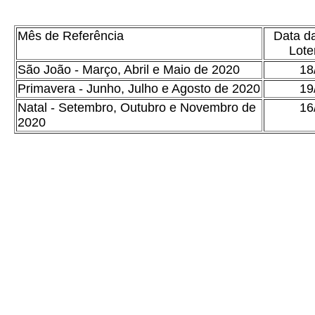
Mês de Referência
Data d
Lote
São João - Março, Abril e Maio de 2020
18
Primavera - Junho, Julho e Agosto de 2020
19
Natal - Setembro, Outubro e Novembro de
16
2020