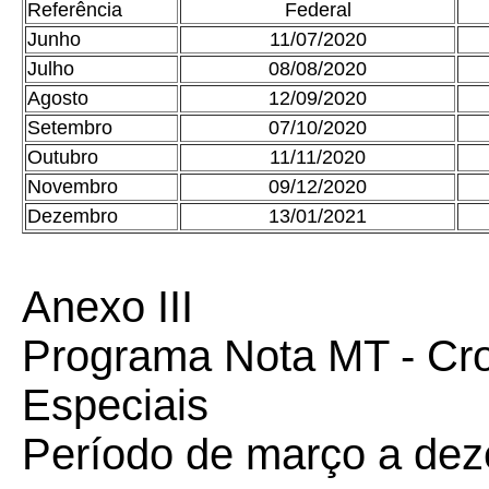
Referência
Federal
Junho
11/07/2020
Julho
08/08/2020
Agosto
12/09/2020
Setembro
07/10/2020
Outubro
11/11/2020
Novembro
09/12/2020
Dezembro
13/01/2021
Anexo III
Programa Nota MT - Cr
Especiais
Período de março a de