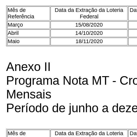
Mês de
Data da Extração da Loteria
Da
Referência
Federal
Março
15/08/2020
Abril
14/10/2020
Maio
18/11/2020
Anexo II
Programa Nota MT - Cr
Mensais
Período de junho a dez
Mês de
Data da Extração da Loteria
Da