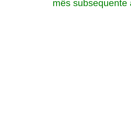
mês subsequente a