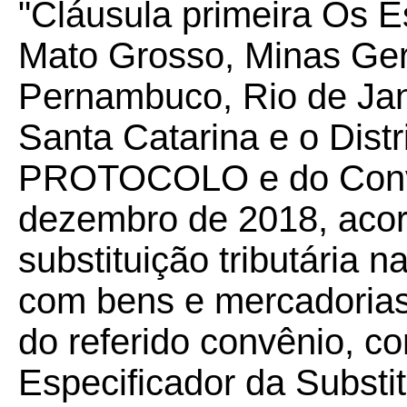
"Cláusula primeira Os 
Mato Grosso, Minas Gera
Pernambuco, Rio de Jan
Santa Catarina e o Distr
PROTOCOLO e do Convê
dezembro de 2018, aco
substituição tributária 
com bens e mercadorias
do referido convênio, 
Especificador da Substi