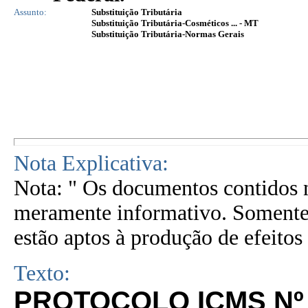
Assunto:
Substituição Tributária
Substituição Tributária-Cosméticos ... - MT
Substituição Tributária-Normas Gerais
Nota Explicativa:
Nota: " Os documentos contidos n
meramente informativo. Somente 
estão aptos à produção de efeitos 
Texto:
PROTOCOLO ICMS Nº 1