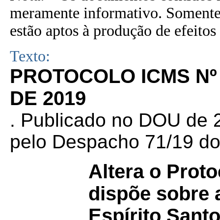
meramente informativo. Somente 
estão aptos à produção de efeitos 
Texto:
PROTOCOLO ICMS Nº 
DE 2019
. Publicado no DOU de 2
pelo Despacho 71/19 do
Altera o Prot
dispõe sobre 
Espírito Santo