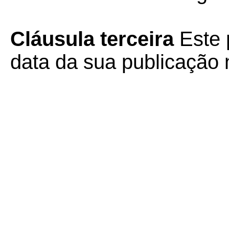
Cláusula terceira
Este 
data da sua publicação n