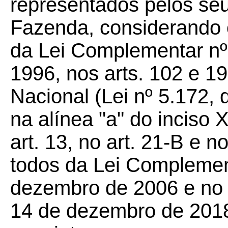
representados pelos seu
Fazenda, considerando o
da Lei Complementar nº
1996, nos arts. 102 e 19
Nacional (Lei nº 5.172, 
na alínea "a" do inciso X
art. 13, no art. 21-B e n
todos da Lei Complemen
dezembro de 2006 e no
14 de dezembro de 2018