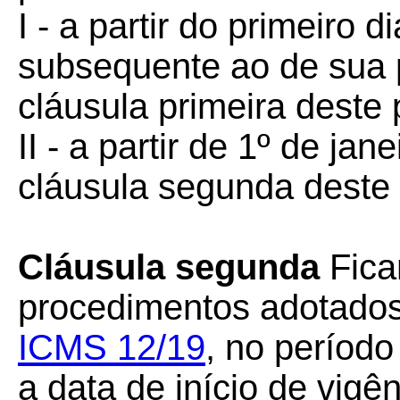
I - a partir do primeiro
subsequente ao de sua 
cláusula primeira deste 
II - a partir de 1º de ja
cláusula segunda deste 
Cláusula segunda
Fica
procedimentos adotado
ICMS 12/19
, no período
a data de início de vigê