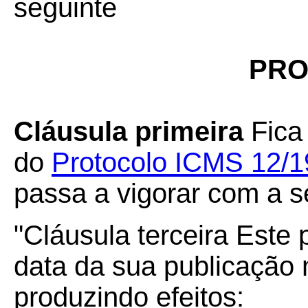
seguinte
PRO
Cláusula primeira
Fica 
do
Protocolo ICMS 12/1
passa a vigorar com a s
"Cláusula terceira Este 
data da sua publicação n
produzindo efeitos: