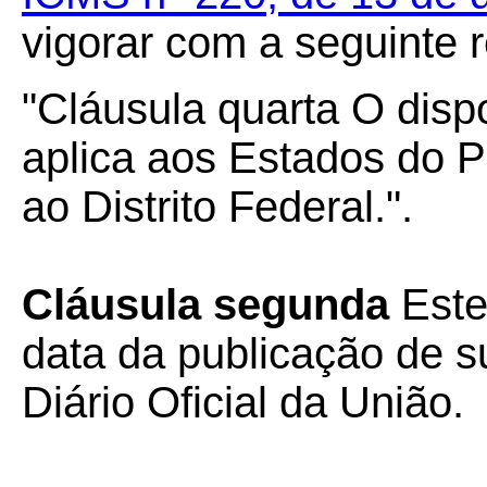
vigorar com a seguinte 
"Cláusula quarta O disp
aplica aos Estados do P
ao Distrito Federal.".
Cláusula segunda
Este
data da publicação de su
Diário Oficial da União.