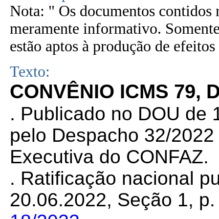
Nota: " Os documentos contidos n
meramente informativo. Somente 
estão aptos à produção de efeitos 
Texto:
CONVÊNIO ICMS 79, D
.
Publicado no DOU de 1
pelo Despacho 32/2022 d
Executiva do CONFAZ.
. Ratificação nacional 
20.06.2022, Seção 1, p. 