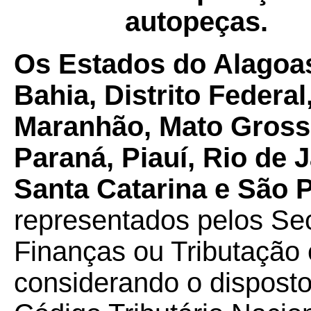
autopeças.
Os Estados do Alagoa
Bahia, Distrito Federal
Maranhão, Mato Grosso
Paraná, Piauí, Rio de 
Santa Catarina e São P
representados pelos Se
Finanças ou Tributação 
considerando o disposto