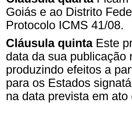
Goiás e ao Distrito Fede
Protocolo ICMS 41/08.
Cláusula quinta
Este p
data da sua publicação n
produzindo efeitos a par
para os Estados signatár
na data prevista em ato