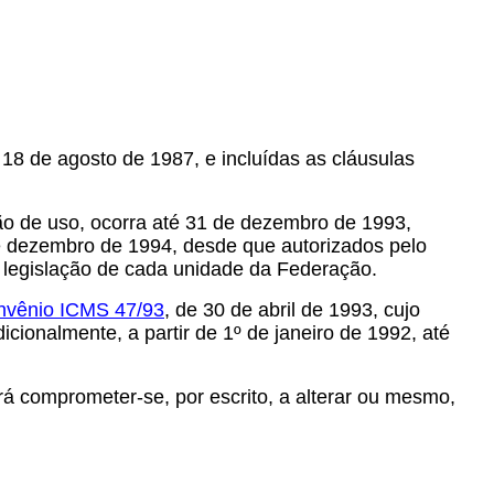
18 de agosto de 1987, e incluídas as cláusulas
ão de uso, ocorra até 31 de dezembro de 1993,
e dezembro de 1994, desde que autorizados pelo
da legislação de cada unidade da Federação.
nvênio ICMS 47/93
, de 30 de abril de 1993, cujo
icionalmente, a partir de 1º de janeiro de 1992, até
rá comprometer-se, por escrito, a alterar ou mesmo,