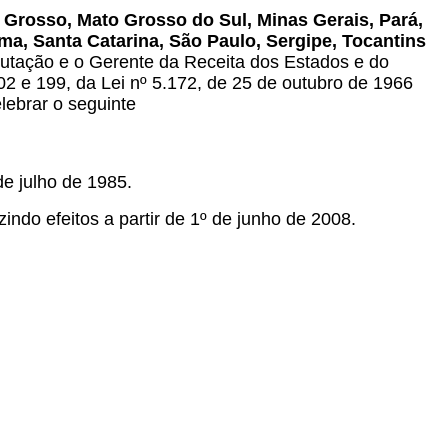
 Grosso, Mato Grosso do Sul, Minas Gerais, Pará,
ma, Santa Catarina, São Paulo, Sergipe, Tocantins
butação e o Gerente da Receita dos Estados e do
102 e 199, da Lei nº 5.172, de 25 de outubro de 1966
lebrar o seguinte
de julho de 1985.
indo efeitos a partir de 1º de junho de 2008.