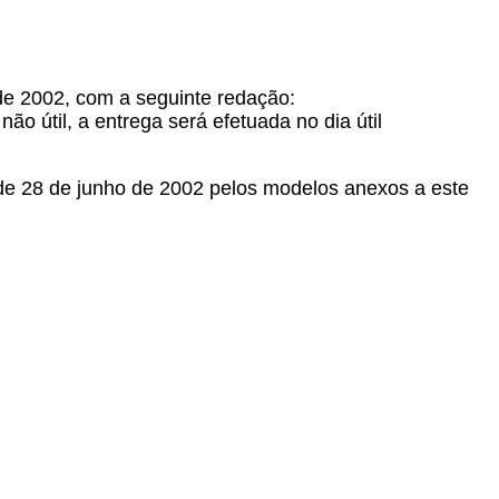
de 2002, com a seguinte redação:
ão útil, a entrega será efetuada no dia útil
 de 28 de junho de 2002 pelos modelos anexos a este