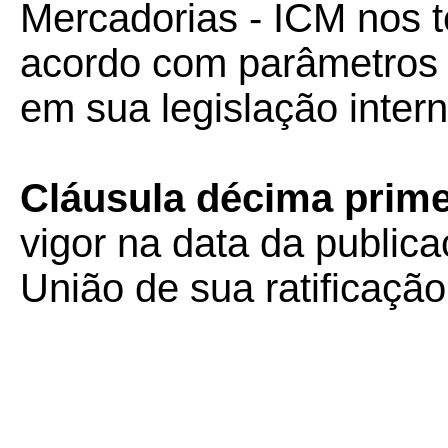
Mercadorias - ICM nos 
acordo com parâmetros 
em sua legislação intern
Cláusula décima prime
vigor na data da publica
União de sua ratificação