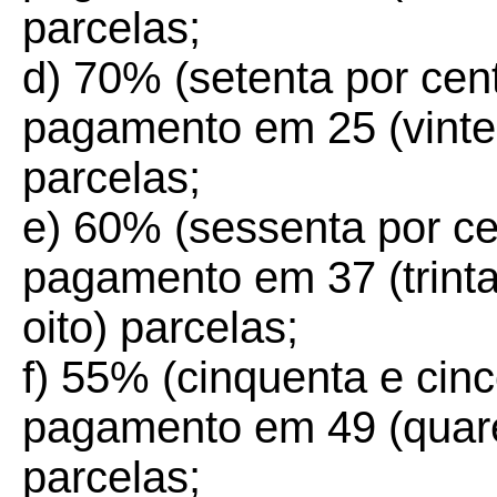
parcelas;
d) 70% (setenta por cent
pagamento em 25 (vinte e
parcelas;
e) 60% (sessenta por ce
pagamento em 37 (trinta
oito) parcelas;
f) 55% (cinquenta e cinc
pagamento em 49 (quare
parcelas;