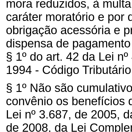
mora reduzidos, à multa 
caráter moratório e por
obrigação acessória e p
dispensa de pagamento 
§ 1º do art. 42 da Lei n
1994 - Código Tributário
§ 1º Não são cumulativo
convênio os benefícios 
Lei nº 3.687, de 2005, 
de 2008, da Lei Comple