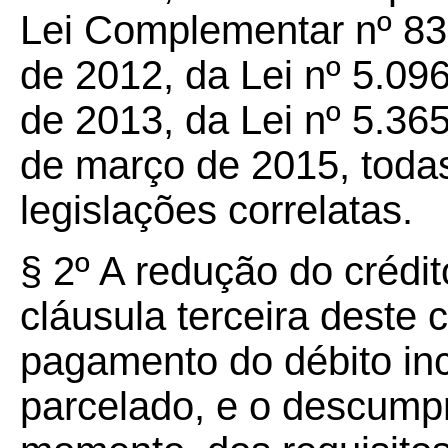
Lei Complementar nº 833
de 2012, da Lei nº 5.096
de 2013, da Lei nº 5.365
de março de 2015, todas 
legislações correlatas.
§ 2º A redução do crédito
cláusula terceira deste
pagamento do débito inc
parcelado, e o descump