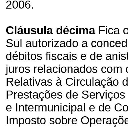
2006.
Cláusula décima
Fica 
Sul autorizado a conced
débitos fiscais e de anis
juros relacionados com
Relativas à Circulação 
Prestações de Serviços 
e Intermunicipal e de 
Imposto sobre Operações