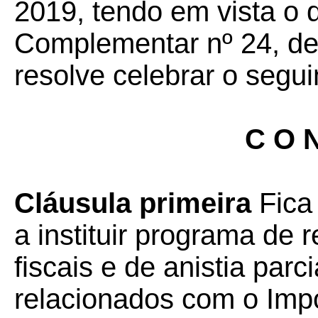
2019, tendo em vista o 
Complementar nº 24, de 
resolve celebrar o segui
C O N
Cláusula primeira
Fica 
a instituir programa de 
fiscais e de anistia parc
relacionados com o Imp