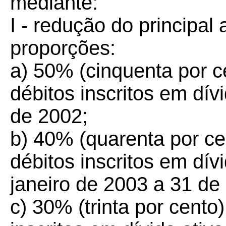
mediante:
I - redução do principal
proporções:
a) 50% (cinquenta por c
débitos inscritos em dív
de 2002;
b) 40% (quarenta por ce
débitos inscritos em dív
janeiro de 2003 a 31 d
c) 30% (trinta por cento