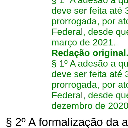
§ 1º A adesão a qu
deve ser feita até
prorrogada, por at
Federal, desde qu
março de 2021.
Redação original
§ 1º A adesão a qu
deve ser feita até
prorrogada, por at
Federal, desde qu
dezembro de 2020
§ 2º A formalização da a