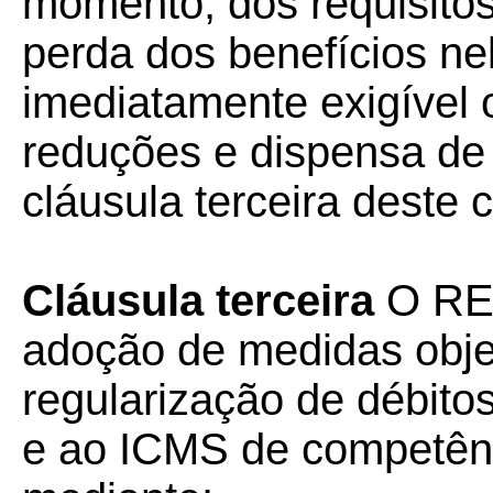
momento, dos requisitos
perda dos benefícios nel
imediatamente exigível 
reduções e dispensa de
cláusula terceira deste 
Cláusula terceira
O REF
adoção de medidas objet
regularização de débitos
e ao ICMS de competênci