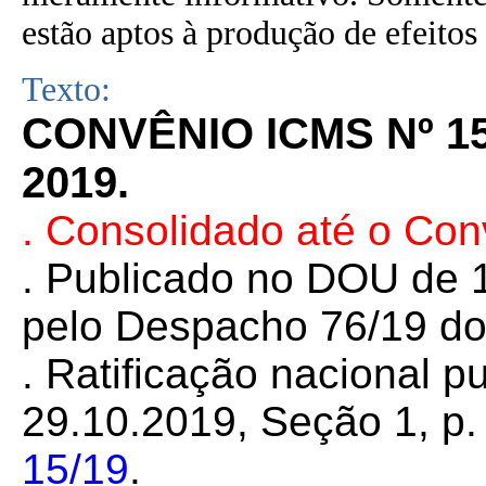
estão aptos à produção de efeitos 
Texto:
CONVÊNIO ICMS Nº 1
2019.
. Consolidado até o Co
. Publicado no DOU de 1
pelo Despacho 76/19 do
. Ratificação nacional 
29.10.2019, Seção 1, p. 
15/19
.